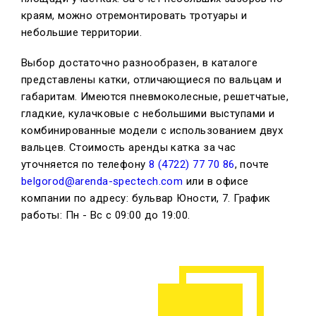
краям, можно отремонтировать тротуары и
небольшие территории.
Выбор достаточно разнообразен, в каталоге
представлены катки, отличающиеся по вальцам и
габаритам. Имеются пневмоколесные, решетчатые,
гладкие, кулачковые с небольшими выступами и
комбинированные модели с использованием двух
вальцев. Стоимость аренды катка за час
уточняется по телефону
8 (4722) 77 70 86
, почте
belgorod@arenda-spectech.com
или в офисе
компании по адресу: бульвар Юности, 7. График
работы: Пн - Вс с 09:00 до 19:00.