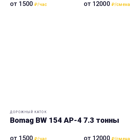
от 1500
от 12000
₽/час
₽/смена
ДОРОЖНЫЙ КАТОК
Bomag BW 154 AP-4 7.3 тонны
от 1500
от 12000
₽/час
₽/смена