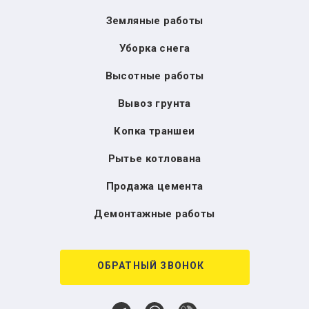
Земляные работы
Уборка снега
Высотные работы
Вывоз грунта
Копка траншеи
Рытье котлована
Продажа цемента
Демонтажные работы
ОБРАТНЫЙ ЗВОНОК