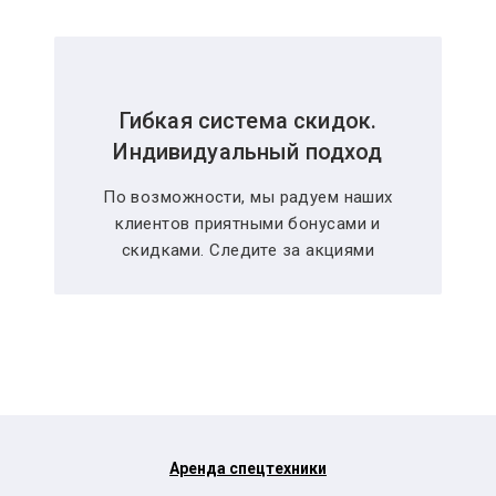
Гибкая система скидок.
Индивидуальный подход
По возможности, мы радуем наших
клиентов приятными бонусами и
скидками. Следите за акциями
Аренда спецтехники