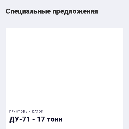
Специальные предложения
ГРУНТОВЫЙ КАТОК
ДУ-71 - 17 тонн