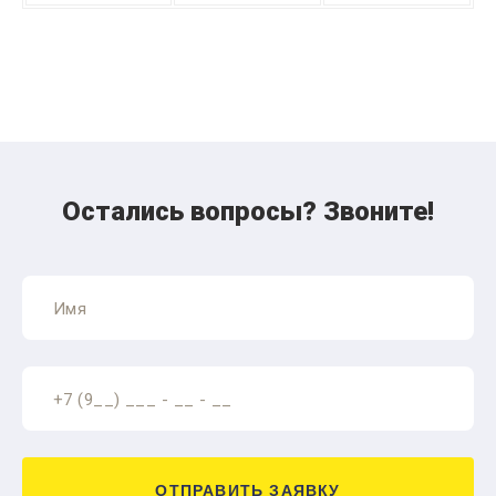
Остались вопросы? Звоните!
ОТПРАВИТЬ ЗАЯВКУ