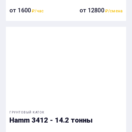
от 1600
от 12800
₽/час
₽/смена
ГРУНТОВЫЙ КАТОК
Hamm 3412 - 14.2 тонны