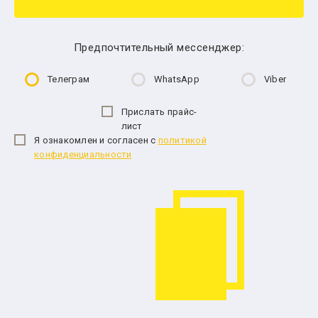
Предпочтительный мессенджер:
Телеграм
WhatsApp
Viber
Прислать прайс-
лист
Я ознакомлен и согласен с
политикой
конфиденциальности