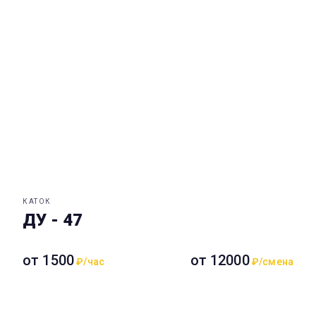
КАТОК
ДУ - 47
от 1500
от 12000
₽/час
₽/смена