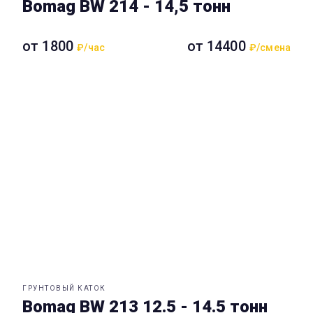
Bomag BW 214 - 14,5 тонн
от 1800
от 14400
₽/час
₽/смена
ГРУНТОВЫЙ КАТОК
Bomag BW 213 12.5 - 14.5 тонн