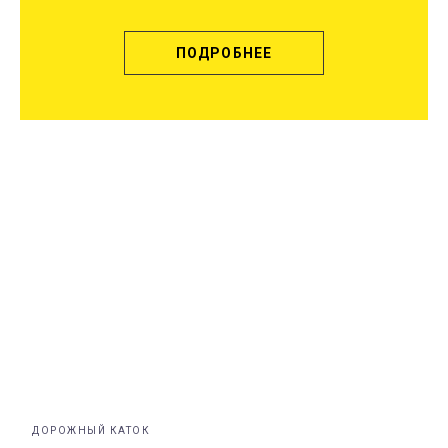
ПОДРОБНЕЕ
ДОРОЖНЫЙ КАТОК