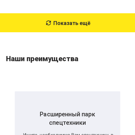
Показать ещё
Наши преимущества
Расширенный парк
спецтехники