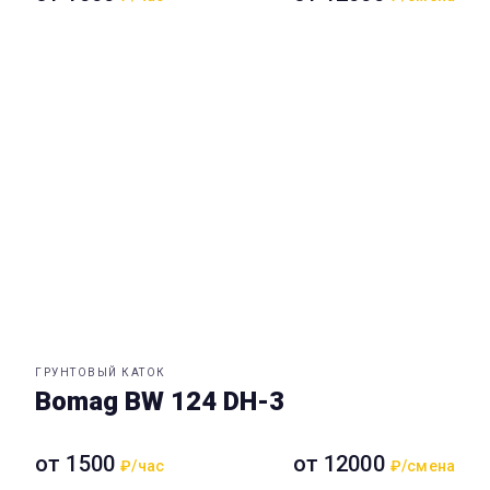
ГРУНТОВЫЙ КАТОК
Bomag BW 124 DH-3
от 1500
от 12000
₽/час
₽/смена