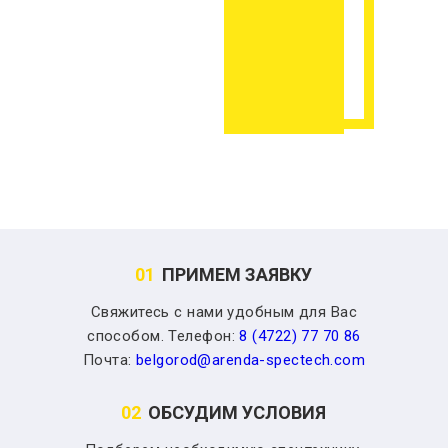
01
ПРИМЕМ ЗАЯВКУ
Свяжитесь с нами удобным для Вас
способом. Телефон:
8 (4722) 77 70 86
Почта:
belgorod@arenda-spectech.com
02
ОБСУДИМ УСЛОВИЯ