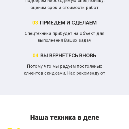
Подберем необходимую спецтехнику,
оценим срок и стоимость работ
03
ПРИЕДЕМ И СДЕЛАЕМ
Спецтехника прибудет на объект для
выполнения Ваших задач
04
ВЫ ВЕРНЕТЕСЬ ВНОВЬ
Потому что мы радуем постоянных
клиентов скидками. Нас рекомендуют
Наша техника в деле