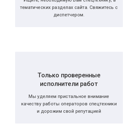
Ищите, необходимую Вам спецтехнику, в
тематических разделах сайта. Свяжитесь с
диспетчером.
Только проверенные
исполнители работ
Мы уделяем пристальное внимание
качеству работы операторов спецтехники
и дорожим свой репутацией