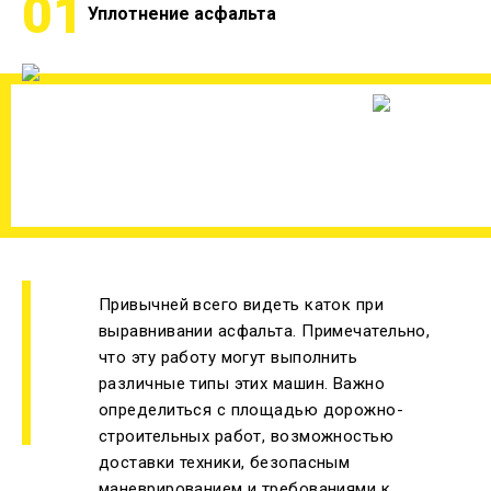
01
Уплотнение асфальта
Привычней всего видеть каток при
выравнивании асфальта. Примечательно,
что эту работу могут выполнить
различные типы этих машин. Важно
определиться с площадью дорожно-
строительных работ, возможностью
доставки техники, безопасным
маневрированием и требованиями к