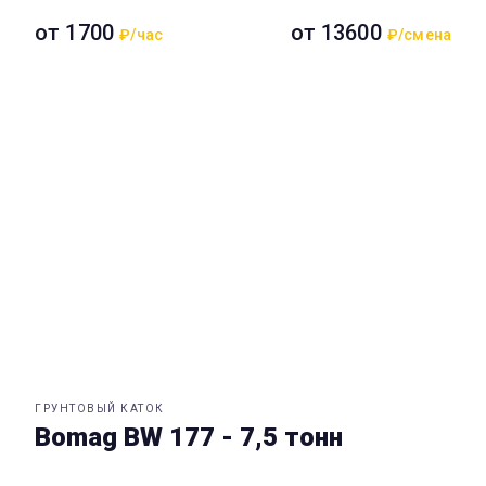
от 1700
от 13600
₽/час
₽/смена
ГРУНТОВЫЙ КАТОК
Bomag BW 177 - 7,5 тонн