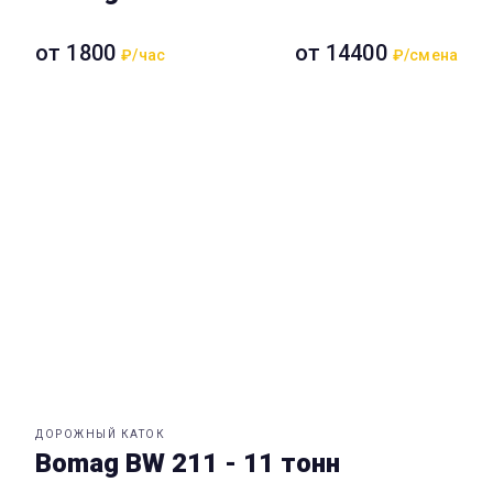
от 1800
от 14400
₽/час
₽/смена
ДОРОЖНЫЙ КАТОК
Bomag BW 211 - 11 тонн