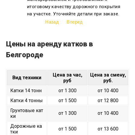
итоговому качеству дорожного покрытия
на участке. Уточняйте детали при заказе.
Назад
Вперед
Цены на аренду катков в
Белгороде
Цена за час,
Цена за смену,
Вид техники
руб
руб.
Катки 14 тонн
от 1 300
от 10 400
Катки 4 тонны
от 1 500
от 12 800
Грунтовые кат
от 1 300
от 10 400
ки
Дорожные ка
от 1 500
от 13 600
тки