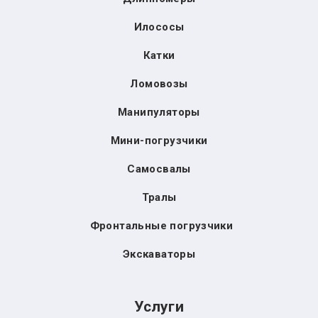
Илососы
Катки
Ломовозы
Манипуляторы
Мини-погрузчики
Самосвалы
Тралы
Фронтальные погрузчики
Экскаваторы
Услуги