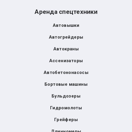
Аренда спецтехники
Автовышки
Автогрейдеры
Автокраны
Ассенизаторы
Автобетононасосы
Бортовые машины
Бульдозеры
Гидромолоты
Грейферы
Длинномеры