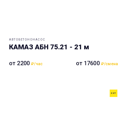
АВТОБЕТОНОНАСОС
КАМАЗ АБН 75.21 - 21 м
от 2200
от 17600
₽/час
₽/смена
ХИТ