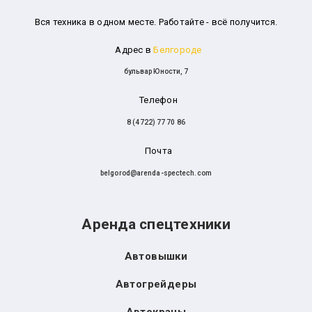
Вся техника в одном месте. Работайте - всё получится.
Адрес в
Белгороде
бульвар Юности, 7
Телефон
8 (4722) 77 70 86
Почта
belgorod@arenda-spectech.com
Аренда спецтехники
Автовышки
Автогрейдеры