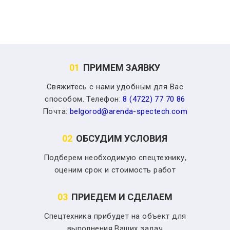
01
ПРИМЕМ ЗАЯВКУ
Свяжитесь с нами удобным для Вас
способом. Телефон:
8 (4722) 77 70 86
Почта:
belgorod@arenda-spectech.com
02
ОБСУДИМ УСЛОВИЯ
Подберем необходимую спецтехнику,
оценим срок и стоимость работ
03
ПРИЕДЕМ И СДЕЛАЕМ
Спецтехника прибудет на объект для
выполнения Ваших задач