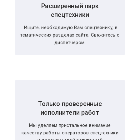
Расширенный парк
спецтехники
Ищите, необходимую Вам спецтехнику, в
тематических разделах сайта. Свяжитесь с
диспетчером.
Только проверенные
исполнители работ
Мы уделяем пристальное внимание
качеству работы операторов спецтехники