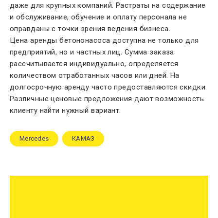
даже для крупных компаний. Растраты на содержание
и обслуживание, обучение и оплату персонала не
оправданы с точки зрения ведения бизнеса.
Цена аренды бетононасоса доступна не только для
предприятий, но и частных лиц. Сумма заказа
рассчитывается индивидуально, определяется
количеством отработанных часов или дней. На
долгосрочную аренду часто предоставляются скидки.
Различные ценовые предложения дают возможность
клиенту найти нужный вариант.
Mercedes
КАМАЗ