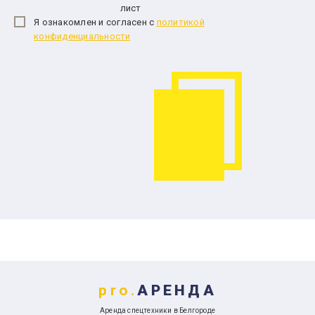
лист
Я ознакомлен и согласен с
политикой
конфиденциальности
pro.
АРЕНДА
Аренда спецтехники в Белгороде