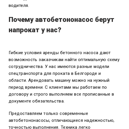
водителя.
Почему автобетононасос берут
напрокат у нас?
Гибкие условия аренды бетонного насоса дают
возможность заказчикам найти оптимальную схему
сотрудничества. У нас имеются разные модели
спецтранспорта для проката в Белгороде и
области. Арендовать машину можно на нужный
период времени. С клиентами мы работаем по
договору и строго выполняем все прописанные в
документе обязательства.
Предоставляем только современные
автобетононасосы, отличающиеся надежностью,
точностью выполнения. Техника легко