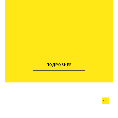
ПОДРОБНЕЕ
ХИТ