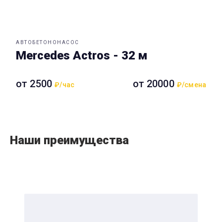
АВТОБЕТОНОНАСОС
Mercedes Actros - 32 м
от 2500
от 20000
₽/час
₽/смена
Наши преимущества