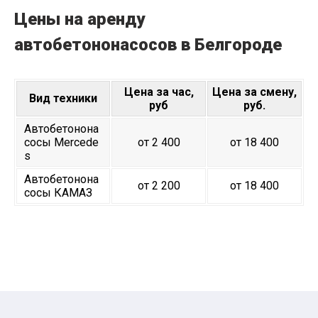
Цены на аренду
автобетононасосов в Белгороде
Цена за час,
Цена за смену,
Вид техники
руб
руб.
Автобетонона
сосы Mercede
от 2 400
от 18 400
s
Автобетонона
от 2 200
от 18 400
сосы КАМАЗ