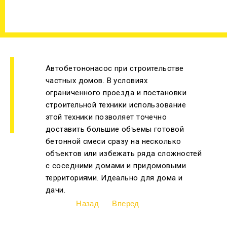
Автобетононасос при строительстве
частных домов. В условиях
ограниченного проезда и постановки
строительной техники использование
этой техники позволяет точечно
доставить большие объемы готовой
бетонной смеси сразу на несколько
объектов или избежать ряда сложностей
с соседними домами и придомовыми
территориями. Идеально для дома и
дачи.
Назад
Вперед