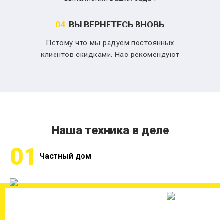
04
ВЫ ВЕРНЕТЕСЬ ВНОВЬ
Потому что мы радуем постоянных
клиентов скидками. Нас рекомендуют
Наша техника в деле
01
Частный дом