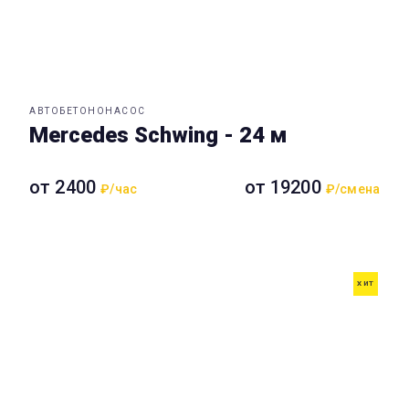
АВТОБЕТОНОНАСОС
Mercedes Schwing - 24 м
от 2400
от 19200
₽/час
₽/смена
ХИТ