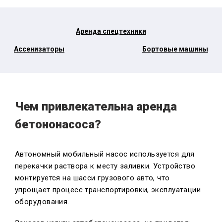
Аренда спецтехники
Ассенизаторы
Бортовые машины
Чем привлекательна аренда
бетононасоса?
Автономный мобильный насос используется для
перекачки раствора к месту заливки. Устройство
монтируется на шасси грузового авто, что
упрощает процесс транспортировки, эксплуатации
оборудования.