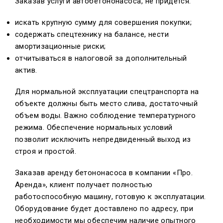
Заказав услуги автобетононасоса, не придется:
искать крупную сумму для совершения покупки;
содержать спецтехнику на балансе, нести
амортизационные риски;
отчитываться в налоговой за дополнительный
актив.
Для нормальной эксплуатации спецтранспорта на
объекте должны быть место слива, достаточный
объем воды. Важно соблюдение температурного
режима. Обеспечение нормальных условий
позволит исключить непредвиденный выход из
строя и простой.
Заказав аренду бетононасоса в компании «Про.
Аренда», клиент получает полностью
работоспособную машину, готовую к эксплуатации.
Оборудование будет доставлено по адресу, при
необходимости мы обеспечим наличие опытного