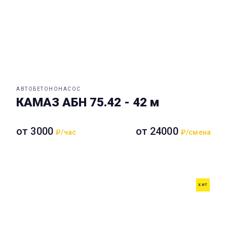
АВТОБЕТОНОНАСОС
КАМАЗ АБН 75.42 - 42 м
от 3000
от 24000
₽/час
₽/смена
ХИТ