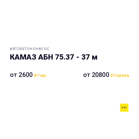
АВТОБЕТОНОНАСОС
КАМАЗ АБН 75.37 - 37 м
от 2600
от 20800
₽/час
₽/смена
ХИТ