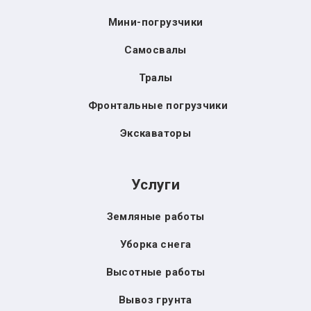
Мини-погрузчики
Самосвалы
Тралы
Фронтальные погрузчики
Экскаваторы
Услуги
Земляные работы
Уборка снега
Высотные работы
Вывоз грунта