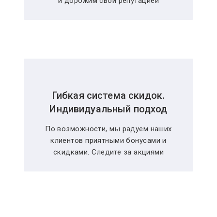
и дорожим свой репутацией
Гибкая система скидок.
Индивидуальный подход
По возможности, мы радуем наших
клиентов приятными бонусами и
скидками. Следите за акциями