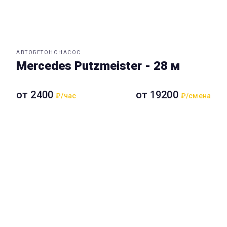
АВТОБЕТОНОНАСОС
Mercedes Putzmeister - 28 м
от 2400
от 19200
₽/час
₽/смена