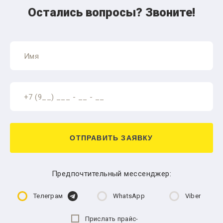
Остались вопросы? Звоните!
ОТПРАВИТЬ ЗАЯВКУ
Предпочтительный мессенджер:
Телеграм
WhatsApp
Viber
Прислать прайс-