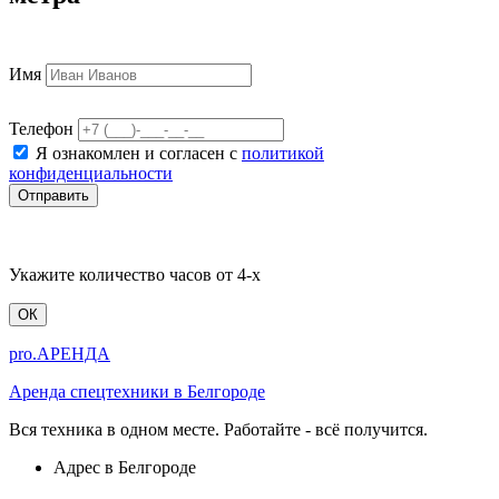
Имя
Телефон
Я ознакомлен и согласен с
политикой
конфиденциальности
Отправить
Укажите количество часов от 4-х
ОК
pro.
АРЕНДА
Аренда спецтехники в Белгороде
Вся техника в одном месте. Работайте - всё получится.
Адрес в
Белгороде