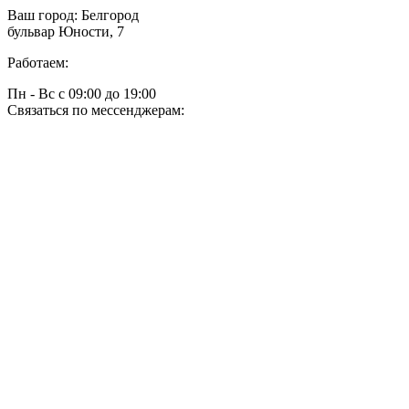
Ваш город:
Белгород
бульвар Юности, 7
Работаем:
Пн - Вс с 09:00 до 19:00
Связаться по мессенджерам: