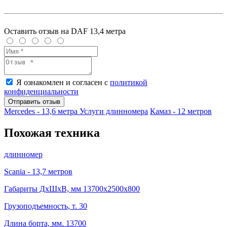
Оставить отзыв на DAF 13,4 метра
Я ознакомлен и согласен с
политикой
конфиденциальности
Отправить отзыв
Mercedes - 13,6 метра
Услуги длинномера
Камаз - 12 метров
Похожая техника
длинномер
Scania - 13,7 метров
Габариты ДхШхВ, мм 13700x2500x800
Грузоподъемность, т. 30
Длина борта, мм. 13700