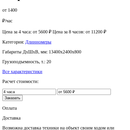
от 1400
₽/час
Цена за 4 часа: от 5600 ₽
Цена за 8 часов: от 11200 ₽
Категория:
Длинномеры
Габариты ДхШхВ, мм:
13400x2400x800
Грузоподъемность, т.:
20
Все характеристики
Расчет стоимости:
Заказать
Оплата
Доставка
Возможна доставка техники на объект своим ходом или