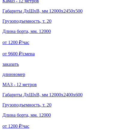
Камаз - 12 метров
Габариты ДхШхВ, мм 12000x2450x500
Грузоподъемность, т. 20
Длина борта, мм. 12000
от 1200
₽/час
от 9600
₽/смена
заказать
длинномер
МАЗ - 12 метров
Габариты ДхШхВ, мм 12000x2400x600
Грузоподъемность, т. 20
Длина борта, мм. 12000
от 1200
₽/час