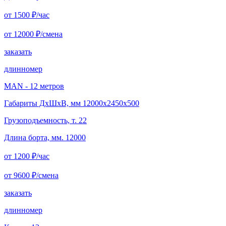
от 1500
₽/час
от 12000
₽/смена
заказать
длинномер
MAN - 12 метров
Габариты ДхШхВ, мм 12000x2450x500
Грузоподъемность, т. 22
Длина борта, мм. 12000
от 1200
₽/час
от 9600
₽/смена
заказать
длинномер