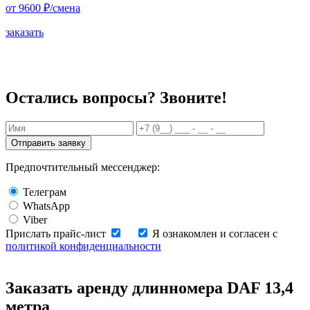
от 9600
₽/смена
заказать
Остались вопросы? Звоните!
Отправить заявку
Предпочтительный мессенджер:
Телеграм
WhatsApp
Viber
Прислать прайс-лист
Я ознакомлен и согласен с
политикой конфиденциальности
Заказать аренду длинномера DAF 13,4
метра