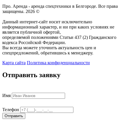
Про. Аренда - аренда спецтехники в Белгороде. Все права
защищены. 2026 ©
Данный интернет-сайт носит исключительно
информационный характер, и ни при каких условиях не
является публичной офертой,
определяемой положениями Статьи 437 (2) Гражданского
кодекса Российской Федерации.
Вы всегда можете уточнить актуальность цен и
спецпредложений, обратившись к менеджеру.
Карта сайта
Политика конфиденциальности
Отправить заявку
Имя
Телефон
Отправить