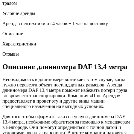
тралом
Условие аренды
Аренда спецтехники от 4 часов + 1 час на доставку
Описание
Характеристики
Отзывы
Описание длинномера DAF 13,4 метра
Необходимость в длинномере возникает в том случае, когда
нужно перевезти объект нестандартных размеров. Аренда
длинномера DAF 13,4 метра поможет избежать потери груза
во время его транспортировки. Компания «Про. Аренда»
предоставляет в прокат эту и другие виды машин
специального назначения на выгодных условиях.
Для того чтобы оформить заказ на услуги длинномера DAF
13,4 метра, необходимо обратиться за помощью к менеджерам
в Белгороде. Они помогут определиться с точной датой и
условиями аренды транспорта. В штате компании находятся